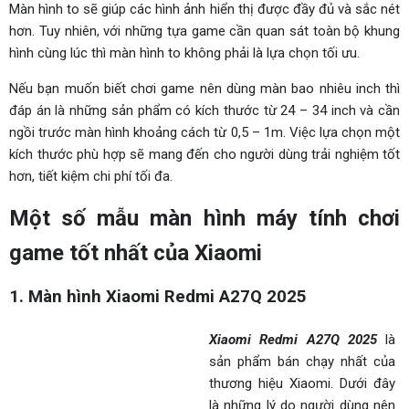
Màn hình to sẽ giúp các hình ảnh hiển thị được đầy đủ và sắc nét
hơn. Tuy nhiên, với những tựa game cần quan sát toàn bộ khung
hình cùng lúc thì màn hình to không phải là lựa chọn tối ưu.
Nếu bạn muốn biết chơi game nên dùng màn bao nhiêu inch thì
đáp án là những sản phẩm có kích thước từ 24 – 34 inch và cần
ngồi trước màn hình khoảng cách từ 0,5 – 1m. Việc lựa chọn một
kích thước phù hợp sẽ mang đến cho người dùng trải nghiệm tốt
hơn, tiết kiệm chi phí tối đa.
Một số mẫu màn hình máy tính chơi
game tốt nhất của Xiaomi
1. Màn hình Xiaomi Redmi A27Q 2025
Xiaomi Redmi A27Q 2025
là
sản phẩm bán chạy nhất của
thương hiệu Xiaomi. Dưới đây
là những lý do người dùng nên