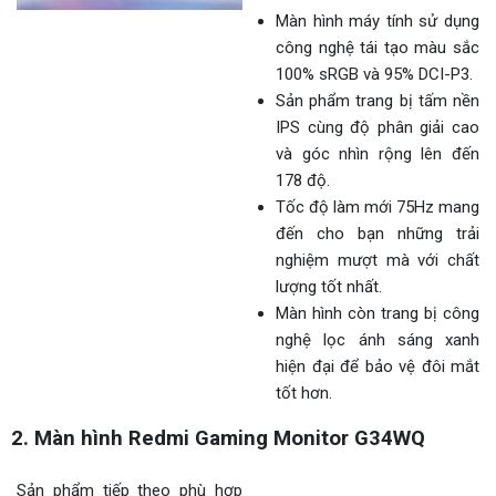
Màn hình máy tính sử dụng
công nghệ tái tạo màu sắc
100% sRGB và 95% DCI-P3.
Sản phẩm trang bị tấm nền
IPS cùng độ phân giải cao
và góc nhìn rộng lên đến
178 độ.
Tốc độ làm mới 75Hz mang
đến cho bạn những trải
nghiệm mượt mà với chất
lượng tốt nhất.
Màn hình còn trang bị công
nghệ lọc ánh sáng xanh
hiện đại để bảo vệ đôi mắt
tốt hơn.
2. ​​Màn hình Redmi Gaming Monitor G34WQ
Sản phẩm tiếp theo phù hợp