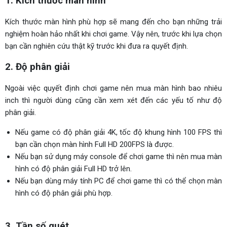
1. Kích thước màn hình
Kích thước màn hình phù hợp sẽ mang đến cho bạn những trải
nghiệm hoàn hảo nhất khi chơi game. Vậy nên, trước khi lựa chọn
bạn cần nghiên cứu thật kỹ trước khi đưa ra quyết định.
2. Độ phân giải
Ngoài việc quyết định chơi game nên mua màn hình bao nhiêu
inch thì người dùng cũng cần xem xét đến các yếu tố như độ
phân giải.
Nếu game có độ phân giải 4K, tốc độ khung hình 100 FPS thì
bạn cần chọn màn hình Full HD 200FPS là được.
Nếu bạn sử dụng máy console để chơi game thì nên mua màn
hình có độ phân giải Full HD trở lên.
Nếu bạn dùng máy tính PC để chơi game thì có thể chọn màn
hình có độ phân giải phù hợp.
3. Tần số quét