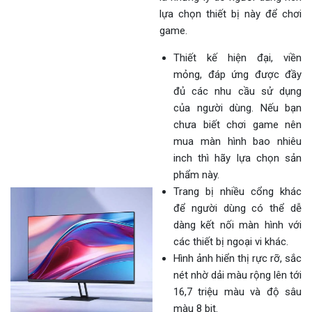
lựa chọn thiết bị này để chơi
game.
Thiết kế hiện đại, viền
mỏng, đáp ứng được đầy
đủ các nhu cầu sử dụng
của người dùng. Nếu bạn
chưa biết chơi game nên
mua màn hình bao nhiêu
inch thì hãy lựa chọn sản
phẩm này.
Trang bị nhiều cổng khác
để người dùng có thể dễ
dàng kết nối màn hình với
các thiết bị ngoại vi khác.
Hình ảnh hiển thị rực rỡ, sắc
nét nhờ dải màu rộng lên tới
16,7 triệu màu và độ sâu
màu 8 bit.