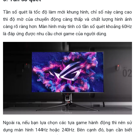
Tần số quét là tốc độ làm mới khung hình, chỉ số này càng cao
thì độ mờ của chuyển động càng thấp và chất lượng hình ảnh
càng rõ ràng hơn. Màn hình máy tính có tần số quét khoảng 60Hz
là đáp ứng được nhu cầu chơi game của người dùng.
Ngoài ra, nếu bạn lựa chọn các tựa game hành động thì nên sử
dụng màn hình 144Hz hoặc 240Hz. Bên cạnh đó, bạn cần biết