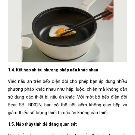
1.4. Kết hợp nhiều phương pháp nấu khác nhau
Việc nấu ăn trên bếp điện đôi cho phép bạn áp dụng nhiều
phương pháp khác nhau như hấp, luộc, chiên mà không cần
sử dụng các thiết bị nấu ăn khác. Với một bộ bếp điện đôi
Bear SB- BD02N, bạn có thể tiết kiệm không gian bếp và
giảm thiểu số lượng thiết bị nấu ăn không cần thiết.
1.5. Nắp thủy tinh dễ dàng quan sát