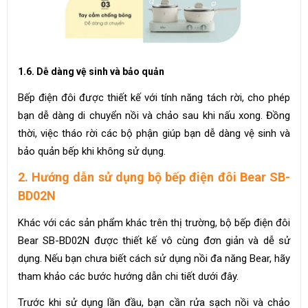
1.6. Dễ dàng vệ sinh và bảo quản
Bếp điện đôi được thiết kế với tính năng tách rời, cho phép
bạn dễ dàng di chuyển nồi và chảo sau khi nấu xong. Đồng
thời, việc tháo rời các bộ phận giúp bạn dễ dàng vệ sinh và
bảo quản bếp khi không sử dụng.
2. Hướng dẫn sử dụng bộ bếp điện đôi Bear SB-
BD02N
Khác với các sản phẩm khác trên thị trường, bộ bếp điện đôi
Bear SB-BD02N được thiết kế vô cùng đơn giản và dễ sử
dụng. Nếu bạn chưa biết cách sử dụng nồi đa năng Bear, hãy
tham khảo các bước hướng dẫn chi tiết dưới đây.
Trước khi sử dụng lần đầu, bạn cần rửa sạch nồi và chảo