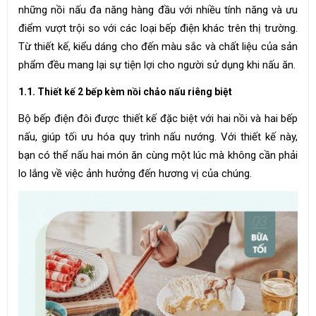
những nồi nấu đa năng hàng đầu với nhiều tính năng và ưu
điểm vượt trội so với các loại bếp điện khác trên thị trường.
Từ thiết kế, kiểu dáng cho đến màu sắc và chất liệu của sản
phẩm đều mang lại sự tiện lợi cho người sử dụng khi nấu ăn.
1.1. Thiết kế 2 bếp kèm nồi chảo nấu riêng biệt
Bộ bếp điện đôi được thiết kế đặc biệt với hai nồi và hai bếp
nấu, giúp tối ưu hóa quy trình nấu nướng. Với thiết kế này,
bạn có thể nấu hai món ăn cùng một lúc mà không cần phải
lo lắng về việc ảnh hưởng đến hương vị của chúng.