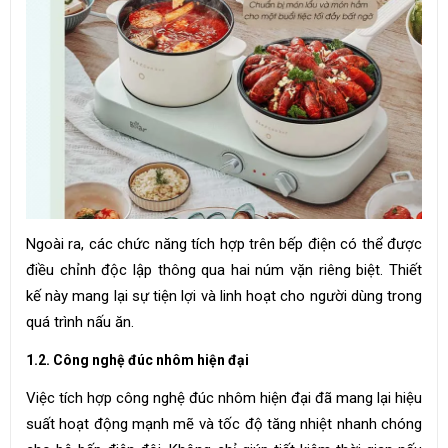
Ngoài ra, các chức năng tích hợp trên bếp điện có thể được
điều chỉnh độc lập thông qua hai núm vặn riêng biệt. Thiết
kế này mang lại sự tiện lợi và linh hoạt cho người dùng trong
quá trình nấu ăn.
1.2. Công nghệ đúc nhôm hiện đại
Việc tích hợp công nghệ đúc nhôm hiện đại đã mang lại hiệu
suất hoạt động mạnh mẽ và tốc độ tăng nhiệt nhanh chóng