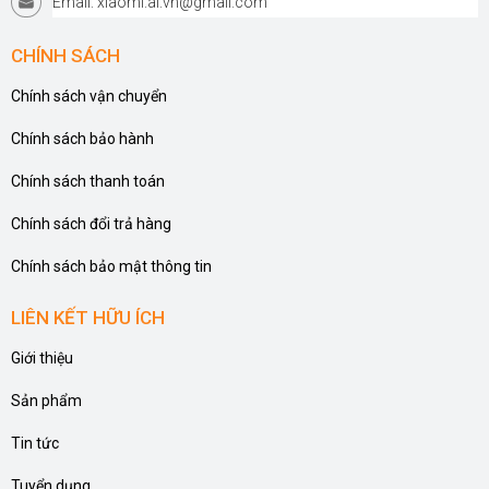
Email: xiaomi.ai.vn@gmail.com
CHÍNH SÁCH
Chính sách vận chuyển
Chính sách bảo hành
Chính sách thanh toán
Chính sách đổi trả hàng
Chính sách bảo mật thông tin
LIÊN KẾT HỮU ÍCH
Giới thiệu
Sản phẩm
Tin tức
Tuyển dụng