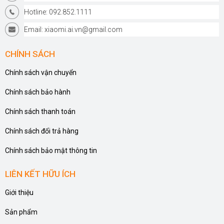
Hotline: 092.852.1111
Email: xiaomi.ai.vn@gmail.com
CHÍNH SÁCH
Chính sách vận chuyển
Chính sách bảo hành
Chính sách thanh toán
Chính sách đổi trả hàng
Chính sách bảo mật thông tin
LIÊN KẾT HỮU ÍCH
Giới thiệu
Sản phẩm