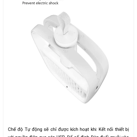
Chế độ Tự động sẽ chỉ được kích hoạt khi: Kết nối thiết bị