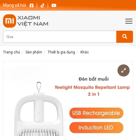
Mạng xã hội
Trang chủ
Sản phẩm
Thiết bị gia dụng
Khác