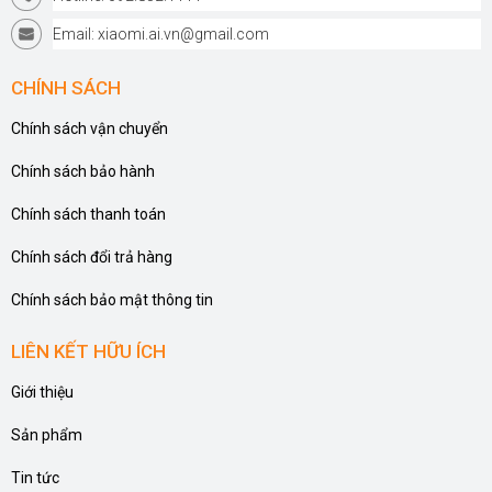
Email: xiaomi.ai.vn@gmail.com
CHÍNH SÁCH
Chính sách vận chuyển
Chính sách bảo hành
Chính sách thanh toán
Chính sách đổi trả hàng
Chính sách bảo mật thông tin
LIÊN KẾT HỮU ÍCH
Giới thiệu
Sản phẩm
Tin tức