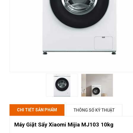
CHI TIẾT SẢN PHẨM
THÔNG SỐ KỸ THUẬT
Máy Giặt Sấy Xiaomi Mijia MJ103 10kg