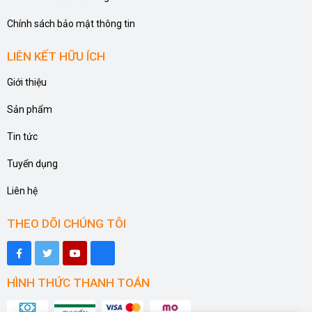
Chính sách bảo mật thông tin
LIÊN KẾT HỮU ÍCH
Giới thiệu
Sản phẩm
Tin tức
Tuyển dụng
Liên hệ
THEO DÕI CHÚNG TÔI
HÌNH THỨC THANH TOÁN