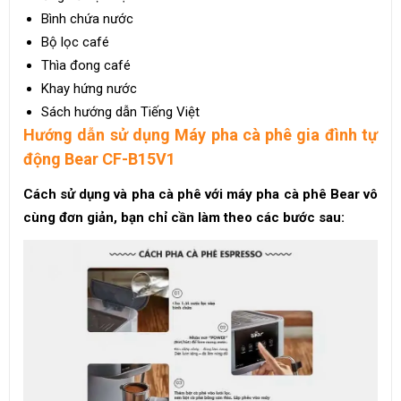
Bình chứa nước
Bộ lọc café
Thìa đong café
Khay hứng nước
Sách hướng dẫn Tiếng Việt
Hướng dẫn sử dụng Máy pha cà phê gia đình tự
động Bear CF-B15V1
Cách sử dụng và pha cà phê với máy pha cà phê Bear vô
cùng đơn giản, bạn chỉ cần làm theo các bước sau: