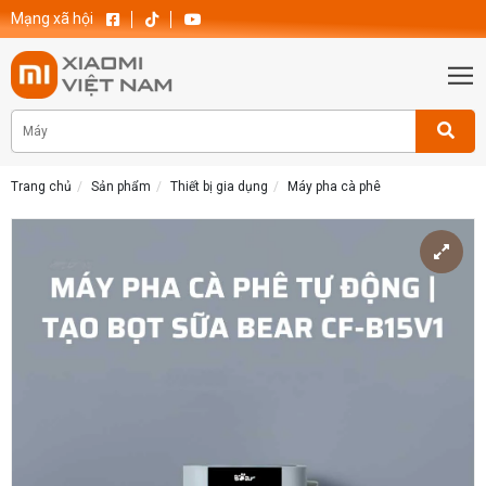
Mạng xã hội
Trang chủ
Sản phẩm
Thiết bị gia dụng
Máy pha cà phê