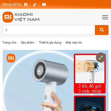
Mạng xã hội
Trang chủ
Sản phẩm
Thiết bị gia dụng
Máy sấy tóc