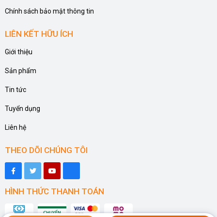
Chính sách bảo mật thông tin
LIÊN KẾT HỮU ÍCH
Giới thiệu
Sản phẩm
Tin tức
Tuyển dụng
Liên hệ
THEO DÕI CHÚNG TÔI
HÌNH THỨC THANH TOÁN