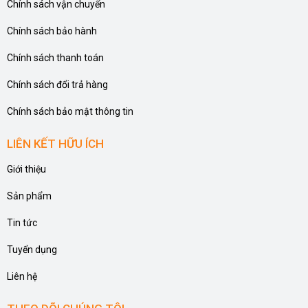
Chính sách vận chuyển
Chính sách bảo hành
Chính sách thanh toán
Chính sách đổi trả hàng
Chính sách bảo mật thông tin
LIÊN KẾT HỮU ÍCH
Giới thiệu
Sản phẩm
Tin tức
Tuyển dụng
Liên hệ