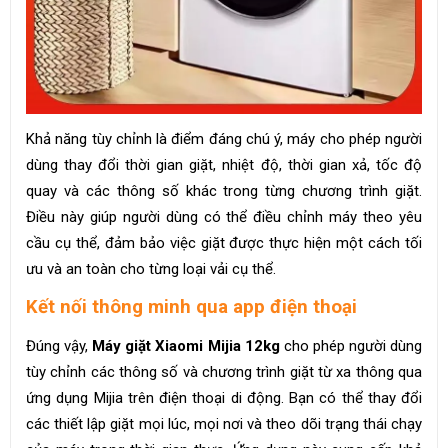
Khả năng tùy chỉnh là điểm đáng chú ý, máy cho phép người
dùng thay đổi thời gian giặt, nhiệt độ, thời gian xả, tốc độ
quay và các thông số khác trong từng chương trình giặt.
Điều này giúp người dùng có thể điều chỉnh máy theo yêu
cầu cụ thể, đảm bảo việc giặt được thực hiện một cách tối
ưu và an toàn cho từng loại vải cụ thể.
Kết nối thông minh qua app điện thoại
Đúng vậy,
Máy giặt Xiaomi Mijia 12kg
cho phép người dùng
tùy chỉnh các thông số và chương trình giặt từ xa thông qua
ứng dụng Mijia trên điện thoại di động. Bạn có thể thay đổi
các thiết lập giặt mọi lúc, mọi nơi và theo dõi trạng thái chạy