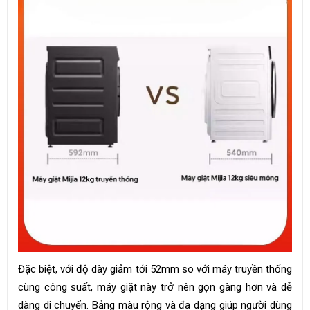
Đặc biệt, với độ dày giảm tới 52mm so với máy truyền thống
cùng công suất, máy giặt này trở nên gọn gàng hơn và dễ
dàng di chuyển. Bảng màu rộng và đa dạng giúp người dùng