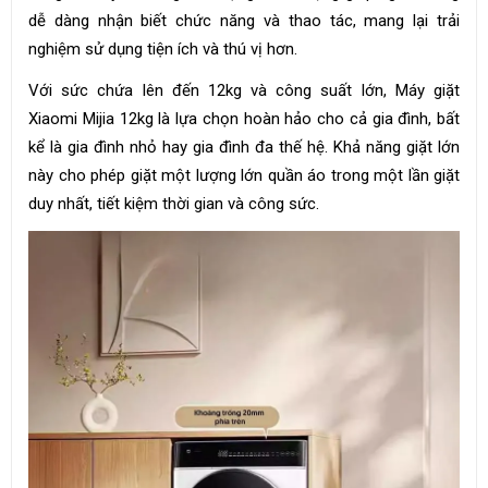
dễ dàng nhận biết chức năng và thao tác, mang lại trải
nghiệm sử dụng tiện ích và thú vị hơn.
Với sức chứa lên đến 12kg và công suất lớn, Máy giặt
Xiaomi Mijia 12kg là lựa chọn hoàn hảo cho cả gia đình, bất
kể là gia đình nhỏ hay gia đình đa thế hệ. Khả năng giặt lớn
này cho phép giặt một lượng lớn quần áo trong một lần giặt
duy nhất, tiết kiệm thời gian và công sức.